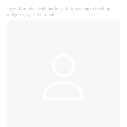
Jeg er brødtekst. Klik her for at tilføje din egen tekst og
redigere mig. Det er nemt.