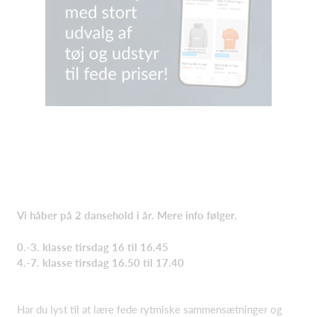
Vi håber på 2 dansehold i år. Mere info følger.
0.-3. klasse tirsdag 16 til 16.45
4.-7. klasse tirsdag 16.50 til 17.40
Har du lyst til at lære fede rytmiske sammensætninger og