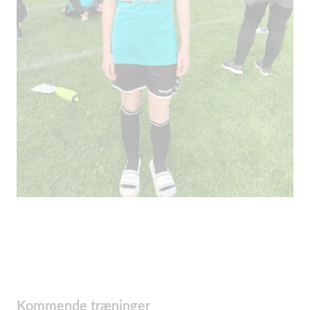
Kommende træninger