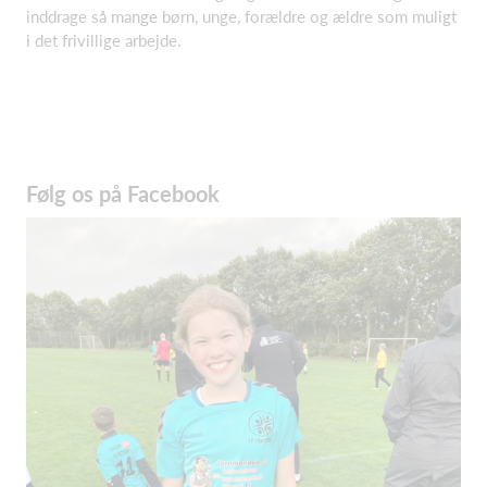
inddrage så mange børn, unge, forældre og ældre som muligt
i det frivillige arbejde.
Følg os på Facebook