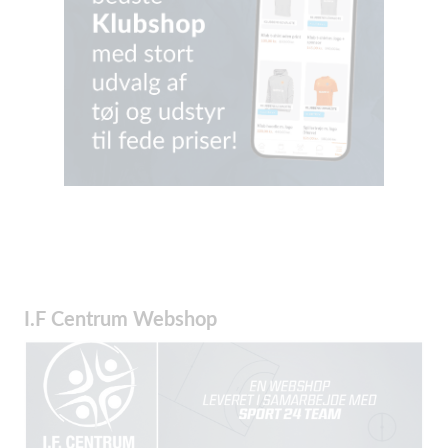
I.F Centrum Webshop