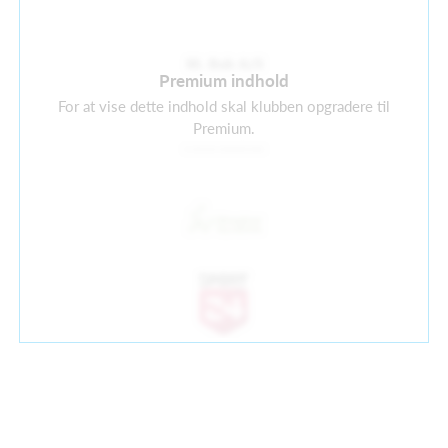
Premium indhold
For at vise dette indhold skal klubben opgradere til
Premium.