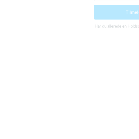
Tilmel
Har du allerede en Hold