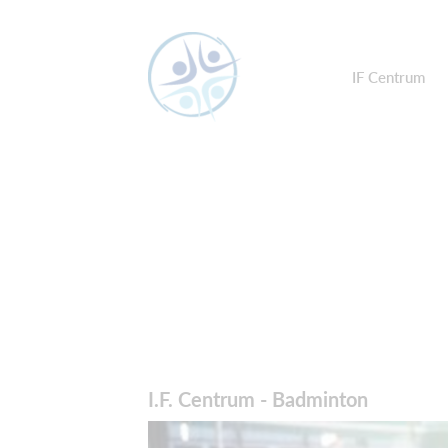
IF Centrum
I.F. Centrum - Badminton